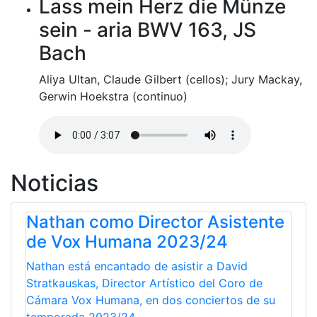
Lass mein Herz die Münze
sein - aria BWV 163, JS
Bach
Aliya Ultan, Claude Gilbert (cellos); Jury Mackay,
Gerwin Hoekstra (continuo)
Noticias
Nathan como Director Asistente
de Vox Humana 2023/24
Nathan está encantado de asistir a David
Stratkauskas, Director Artístico del Coro de
Cámara Vox Humana, en dos conciertos de su