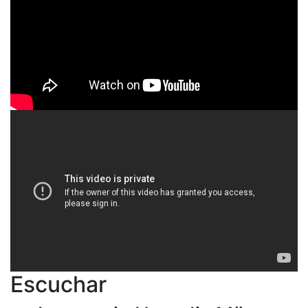
Escuchar