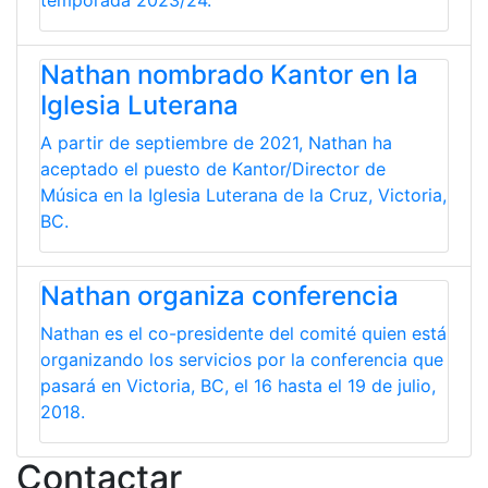
temporada 2023/24.
Nathan nombrado Kantor en la
Iglesia Luterana
A partir de septiembre de 2021, Nathan ha
aceptado el puesto de Kantor/Director de
Música en la Iglesia Luterana de la Cruz, Victoria,
BC.
Nathan organiza conferencia
Nathan es el co-presidente del comité quien está
organizando los servicios por la conferencia que
pasará en Victoria, BC, el 16 hasta el 19 de julio,
2018.
Contactar