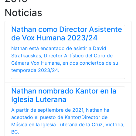
Noticias
Nathan como Director Asistente
de Vox Humana 2023/24
Nathan está encantado de asistir a David
Stratkauskas, Director Artístico del Coro de
Cámara Vox Humana, en dos conciertos de su
temporada 2023/24.
Nathan nombrado Kantor en la
Iglesia Luterana
A partir de septiembre de 2021, Nathan ha
aceptado el puesto de Kantor/Director de
Música en la Iglesia Luterana de la Cruz, Victoria,
BC.