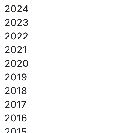
2024
2023
2022
2021
2020
2019
2018
2017
2016
2015