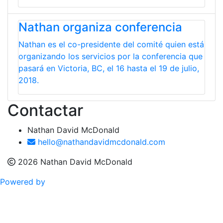
Nathan organiza conferencia
Nathan es el co-presidente del comité quien está
organizando los servicios por la conferencia que
pasará en Victoria, BC, el 16 hasta el 19 de julio,
2018.
Contactar
Nathan David McDonald
hello@nathandavidmcdonald.com
2026 Nathan David McDonald
Powered by