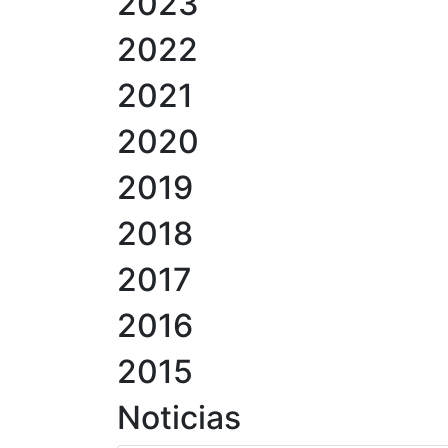
2023
2022
2021
2020
2019
2018
2017
2016
2015
Noticias