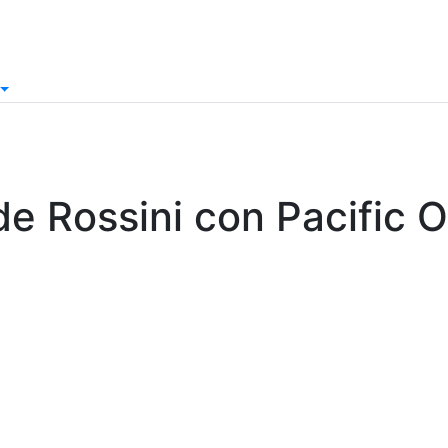
 de Rossini con Pacific 