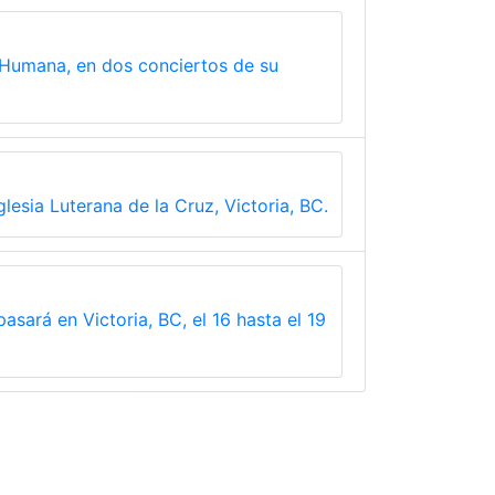
 Humana, en dos conciertos de su
esia Luterana de la Cruz, Victoria, BC.
sará en Victoria, BC, el 16 hasta el 19