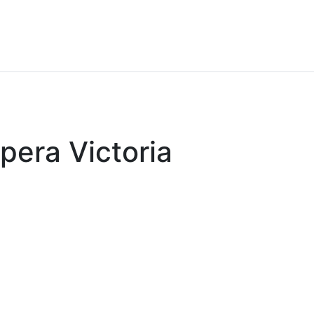
Opera Victoria