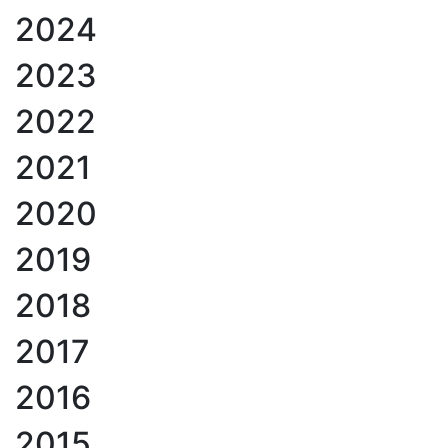
2024
2023
2022
2021
2020
2019
2018
2017
2016
2015