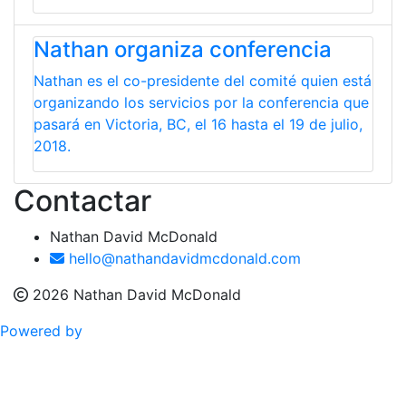
Nathan organiza conferencia
Nathan es el co-presidente del comité quien está
organizando los servicios por la conferencia que
pasará en Victoria, BC, el 16 hasta el 19 de julio,
2018.
Contactar
Nathan David McDonald
hello@nathandavidmcdonald.com
2026 Nathan David McDonald
Powered by