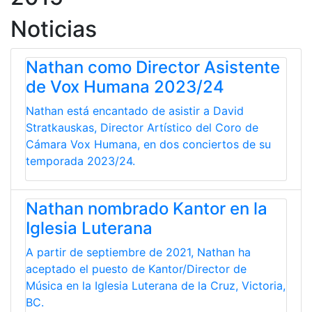
Noticias
Nathan como Director Asistente
de Vox Humana 2023/24
Nathan está encantado de asistir a David
Stratkauskas, Director Artístico del Coro de
Cámara Vox Humana, en dos conciertos de su
temporada 2023/24.
Nathan nombrado Kantor en la
Iglesia Luterana
A partir de septiembre de 2021, Nathan ha
aceptado el puesto de Kantor/Director de
Música en la Iglesia Luterana de la Cruz, Victoria,
BC.