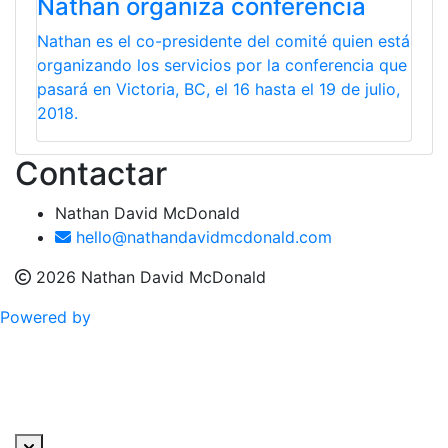
Nathan organiza conferencia
Nathan es el co-presidente del comité quien está
organizando los servicios por la conferencia que
pasará en Victoria, BC, el 16 hasta el 19 de julio,
2018.
Contactar
Nathan David McDonald
hello@nathandavidmcdonald.com
2026 Nathan David McDonald
Powered by