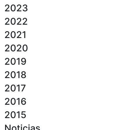
2023
2022
2021
2020
2019
2018
2017
2016
2015
Noticias