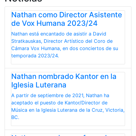
Nathan como Director Asistente
de Vox Humana 2023/24
Nathan está encantado de asistir a David
Stratkauskas, Director Artístico del Coro de
Cámara Vox Humana, en dos conciertos de su
temporada 2023/24.
Nathan nombrado Kantor en la
Iglesia Luterana
A partir de septiembre de 2021, Nathan ha
aceptado el puesto de Kantor/Director de
Música en la Iglesia Luterana de la Cruz, Victoria,
BC.